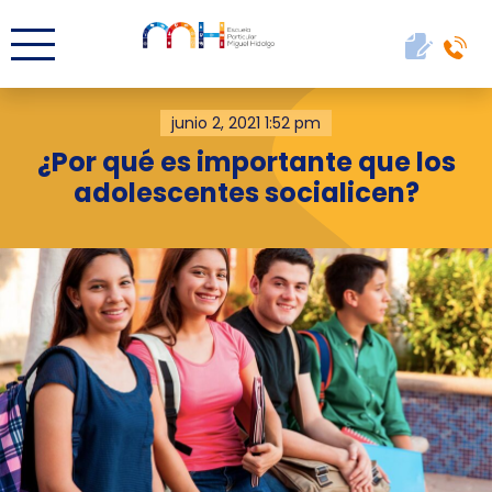
junio 2, 2021 1:52 pm
¿Por qué es importante que los
adolescentes socialicen?