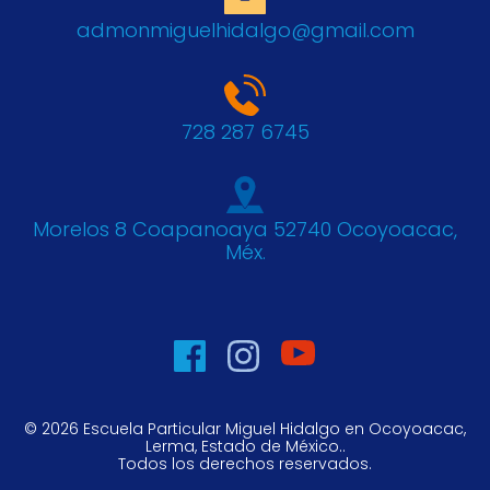
admonmiguelhidalgo@gmail.com
728 287 6745
Morelos 8 Coapanoaya 52740 Ocoyoacac,
Méx.
© 2026 Escuela Particular Miguel Hidalgo en Ocoyoacac,
Lerma, Estado de México..
Todos los derechos reservados.