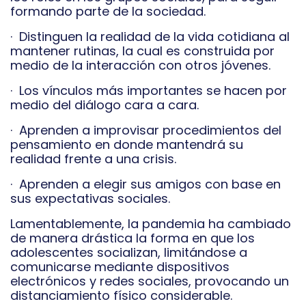
formando parte de la sociedad.
· Distinguen la realidad de la vida cotidiana al
mantener rutinas, la cual es construida por
medio de la interacción con otros jóvenes.
· Los vínculos más importantes se hacen por
medio del diálogo cara a cara.
· Aprenden a improvisar procedimientos del
pensamiento en donde mantendrá su
realidad frente a una crisis.
· Aprenden a elegir sus amigos con base en
sus expectativas sociales.
Lamentablemente, la pandemia ha cambiado
de manera drástica la forma en que los
adolescentes socializan, limitándose a
comunicarse mediante dispositivos
electrónicos y redes sociales, provocando un
distanciamiento físico considerable.