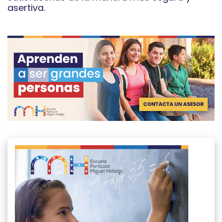
asertiva.