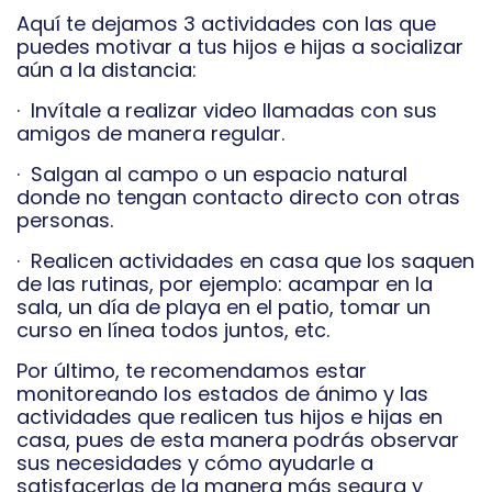
Aquí te dejamos 3 actividades con las que
puedes motivar a tus hijos e hijas a socializar
aún a la distancia:
· Invítale a realizar video llamadas con sus
amigos de manera regular.
· Salgan al campo o un espacio natural
donde no tengan contacto directo con otras
personas.
· Realicen actividades en casa que los saquen
de las rutinas, por ejemplo: acampar en la
sala, un día de playa en el patio, tomar un
curso en línea todos juntos, etc.
Por último, te recomendamos estar
monitoreando los estados de ánimo y las
actividades que realicen tus hijos e hijas en
casa, pues de esta manera podrás observar
sus necesidades y cómo ayudarle a
satisfacerlas de la manera más segura y