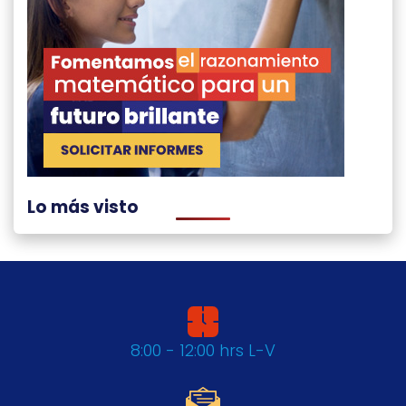
Lo más visto
8:00 - 12:00 hrs L-V