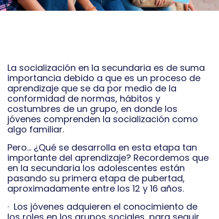
La socialización en la secundaria es de suma
importancia debido a que es un proceso de
aprendizaje que se da por medio de la
conformidad de normas, hábitos y
costumbres de un grupo, en donde los
jóvenes comprenden la socialización como
algo familiar.
Pero… ¿Qué se desarrolla en esta etapa tan
importante del aprendizaje? Recordemos que
en la secundaria los adolescentes están
pasando su primera etapa de pubertad,
aproximadamente entre los 12 y 16 años.
· Los jóvenes adquieren el conocimiento de
los roles en los grupos sociales, para seguir