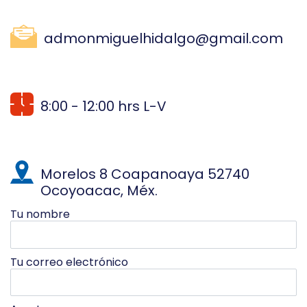
admonmiguelhidalgo@gmail.com
8:00 - 12:00 hrs L-V
Morelos 8 Coapanoaya 52740
Ocoyoacac, Méx.
Tu nombre
Tu correo electrónico