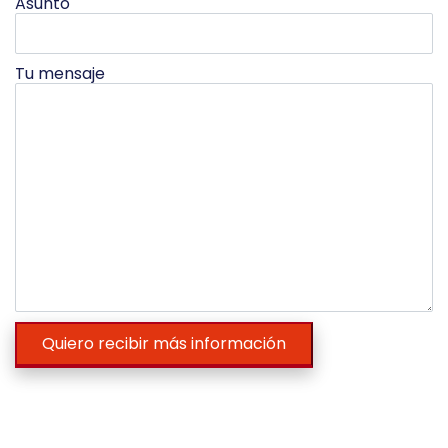
Asunto
Tu mensaje